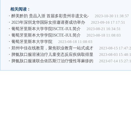
相关阅读：
醉美黔韵 贵品入浙 首届多彩贵州非遗文化-
2023-10-30 11:38:57
2023年深圳龙华国际女排邀请赛成功举办
2023-09-16 17:17:51
葡萄牙里斯本大学学院ISCTE-IUL简介
2023-08-21 16:34:51
葡萄牙里斯本大学学院ISCTE-IUL简介
2023-08-18 11:08:03
葡萄牙里斯本大学学院
2023-08-18 11:08:03
郑州中佳在线教育，聚焦职业教育一站式成才
2023-08-15 17:47:
脾氨肽口服溶液治疗儿童变态反应疾病取得显
2023-08-03 15:48:
脾氨肽口服液联合依匹斯汀治疗慢性荨麻疹的
2023-07-14 15:27: