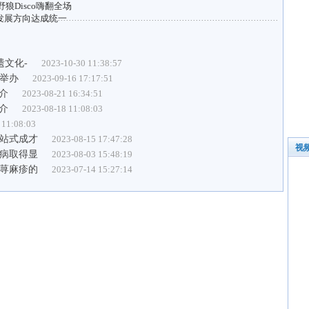
狼Disco嗨翻全场
发展方向达成统一
遗文化-
2023-10-30 11:38:57
功举办
2023-09-16 17:17:51
简介
2023-08-21 16:34:51
简介
2023-08-18 11:08:03
 11:08:03
站式成才
2023-08-15 17:47:28
视
病取得显
2023-08-03 15:48:19
荨麻疹的
2023-07-14 15:27:14